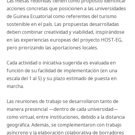
Las mesas redondas tienen como propósito identificar
acciones concretas que posicionen a las universidades
de Guinea Ecuatorial como referentes del turismo
sostenible en el país. Las propuestas desarrolladas
deben combinar creatividad y viabilidad, inspirándose
en las experiencias europeas del proyecto HOST-EG,
pero priorizando las aportaciones locales.
Cada actividad o iniciativa sugerida es evaluada en
función de su facilidad de implementación (en una
escala del 1 al 5) y su plazo estimado de puesta en
marcha.
Las reuniones de trabajo se desarrollaron tanto de
manera presencial —dentro de cada universidad—
como virtual, entre instituciones, debido a la distancia
geográfica. Además, se complementaron con trabajo
asíncrono y la elaboración colaborativa de borradores