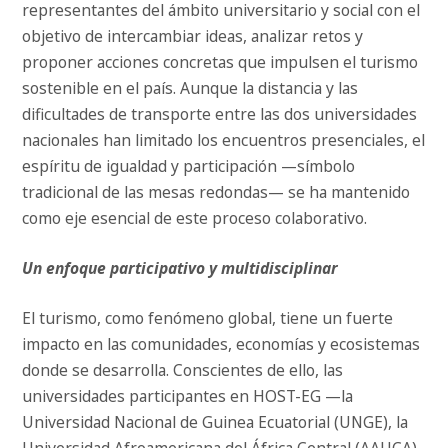
representantes del ámbito universitario y social con el
objetivo de intercambiar ideas, analizar retos y
proponer acciones concretas que impulsen el turismo
sostenible en el país. Aunque la distancia y las
dificultades de transporte entre las dos universidades
nacionales han limitado los encuentros presenciales, el
espíritu de igualdad y participación —símbolo
tradicional de las mesas redondas— se ha mantenido
como eje esencial de este proceso colaborativo.
Un enfoque participativo y multidisciplinar
El turismo, como fenómeno global, tiene un fuerte
impacto en las comunidades, economías y ecosistemas
donde se desarrolla. Conscientes de ello, las
universidades participantes en HOST-EG —la
Universidad Nacional de Guinea Ecuatorial (UNGE), la