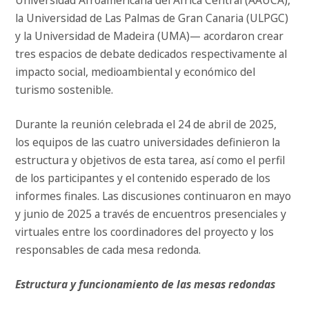
Universidad Afroamericana del África Central (AAUCA),
la Universidad de Las Palmas de Gran Canaria (ULPGC)
y la Universidad de Madeira (UMA)— acordaron crear
tres espacios de debate dedicados respectivamente al
impacto social, medioambiental y económico del
turismo sostenible.
Durante la reunión celebrada el 24 de abril de 2025,
los equipos de las cuatro universidades definieron la
estructura y objetivos de esta tarea, así como el perfil
de los participantes y el contenido esperado de los
informes finales. Las discusiones continuaron en mayo
y junio de 2025 a través de encuentros presenciales y
virtuales entre los coordinadores del proyecto y los
responsables de cada mesa redonda.
Estructura y funcionamiento de las mesas redondas