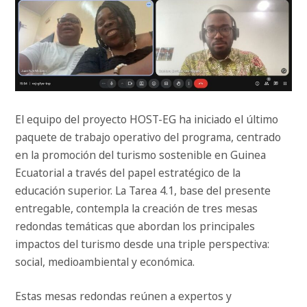
El equipo del proyecto HOST-EG ha iniciado el último
paquete de trabajo operativo del programa, centrado
en la promoción del turismo sostenible en Guinea
Ecuatorial a través del papel estratégico de la
educación superior. La Tarea 4.1, base del presente
entregable, contempla la creación de tres mesas
redondas temáticas que abordan los principales
impactos del turismo desde una triple perspectiva:
social, medioambiental y económica.
Estas mesas redondas reúnen a expertos y