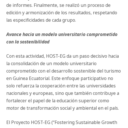
de informes. Finalmente, se realizó un proceso de
edición y armonización de los resultados, respetando
las especificidades de cada grupo.
Avance hacia un modelo universitario comprometido
con la sostenibilidad
Con esta actividad, HOST-EG da un paso decisivo hacia
la consolidación de un modelo universitario
comprometido con el desarrollo sostenible del turismo
en Guinea Ecuatorial. Este enfoque participativo no
solo refuerza la cooperación entre las universidades
nacionales y europeas, sino que también contribuye a
fortalecer el papel de la educación superior como
motor de transformación social y ambiental en el país.
El Proyecto HOST-EG (“Fostering Sustainable Growth