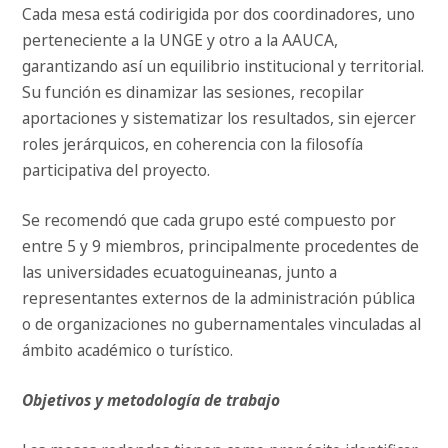
Cada mesa está codirigida por dos coordinadores, uno
perteneciente a la UNGE y otro a la AAUCA,
garantizando así un equilibrio institucional y territorial.
Su función es dinamizar las sesiones, recopilar
aportaciones y sistematizar los resultados, sin ejercer
roles jerárquicos, en coherencia con la filosofía
participativa del proyecto.
Se recomendó que cada grupo esté compuesto por
entre 5 y 9 miembros, principalmente procedentes de
las universidades ecuatoguineanas, junto a
representantes externos de la administración pública
o de organizaciones no gubernamentales vinculadas al
ámbito académico o turístico.
Objetivos y metodología de trabajo