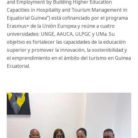
and Employment by Building Higher Education
Capacities in Hospitality and Tourism Management in
Equatorial Guinea”) está cofinanciado por el programa
Erasmus+ de la Unión Europea y reúne a cuatro
universidades: UNGE, AAUCA, ULPGC y UMa. Su
objetivo es fortalecer las capacidades de la educación
superior y promover la innovación, la sostenibilidad y
el emprendimiento en el ámbito del turismo en Guinea
Ecuatorial.