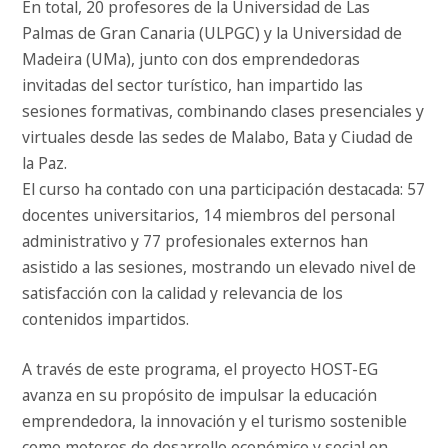
En total, 20 profesores de la Universidad de Las
Palmas de Gran Canaria (ULPGC) y la Universidad de
Madeira (UMa), junto con dos emprendedoras
invitadas del sector turístico, han impartido las
sesiones formativas, combinando clases presenciales y
virtuales desde las sedes de Malabo, Bata y Ciudad de
la Paz.
El curso ha contado con una participación destacada: 57
docentes universitarios, 14 miembros del personal
administrativo y 77 profesionales externos han
asistido a las sesiones, mostrando un elevado nivel de
satisfacción con la calidad y relevancia de los
contenidos impartidos.
A través de este programa, el proyecto HOST-EG
avanza en su propósito de impulsar la educación
emprendedora, la innovación y el turismo sostenible
como motores de desarrollo económico y social en