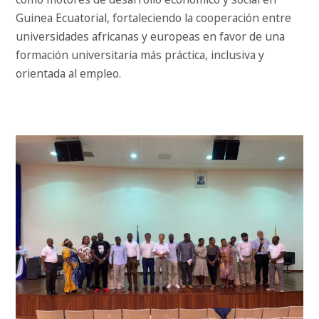
Guinea Ecuatorial, fortaleciendo la cooperación entre
universidades africanas y europeas en favor de una
formación universitaria más práctica, inclusiva y
orientada al empleo.