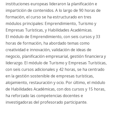
instituciones europeas lideraron la planificación e
impartición de contenidos. A lo largo de 90 horas de
formación, el curso se ha estructurado en tres
módulos principales: Emprendimiento, Turismo y
Empresas Turísticas, y Habilidades Académicas.
El módulo de Emprendimiento, con seis cursos y 33
horas de formación, ha abordado temas como
creatividad e innovación, validación de ideas de
negocio, planificación empresarial, gestión financiera y
liderazgo. El módulo de Turismo y Empresas Turísticas,
con seis cursos adicionales y 42 horas, se ha centrado
en la gestión sostenible de empresas turísticas,
alojamiento, restauración y ocio. Por último, el módulo
de Habilidades Académicas, con dos cursos y 15 horas,
ha reforzado las competencias docentes e
investigadoras del profesorado participante.