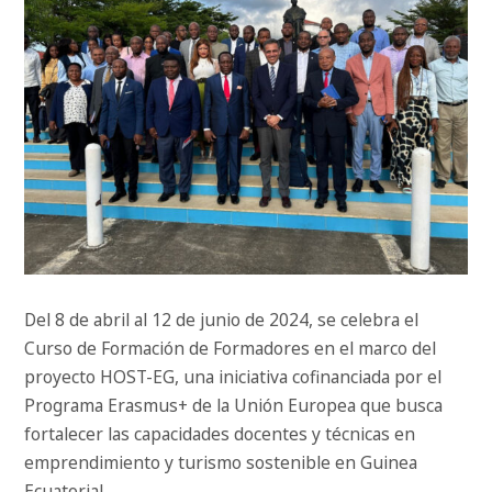
Del 8 de abril al 12 de junio de 2024, se celebra el
Curso de Formación de Formadores en el marco del
proyecto HOST-EG, una iniciativa cofinanciada por el
Programa Erasmus+ de la Unión Europea que busca
fortalecer las capacidades docentes y técnicas en
emprendimiento y turismo sostenible en Guinea
Ecuatorial.