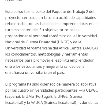
Este curso forma parte del Paquete de Trabajo 2 del
proyecto, centrado en la construcción de capacidades
relacionadas con las habilidades emprendedoras en el
turismo sostenible. Su objetivo principal es
proporcionar al personal académico de la Universidad
Nacional de Guinea Ecuatorial (UNGE) y de la
Universidad Afroamericana del África Central (AAUCA)
los conocimientos, metodologías y herramientas
necesarios para promover el espíritu emprendedor
entre los estudiantes y mejorar la calidad de la
enseñanza universitaria en el país.
El programa ha sido diseñado de manera colaborativa
por las cuatro universidades participantes —la ULPGC
(España), la UMa (Portugal), la UNGE (Guinea
Ecuatorial) y la AAUCA (Guinea Ecuatorial)—, donde las