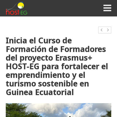
Inicia el Curso de
Formación de Formadores
del proyecto Erasmus+
HOST-EG para fortalecer el
emprendimiento y el
turismo sostenible en
Guinea Ecuatorial