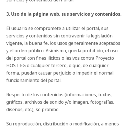
3. Uso de la página web, sus servicios y contenidos.
El usuario se compromete a utilizar el portal, sus
servicios y contenidos sin contravenir la legislación
vigente, la buena fe, los usos generalmente aceptados
y el orden público. Asimismo, queda prohibido, el uso
del portal con fines ilícitos o lesivos contra Proyecto
HOST-EG o cualquier tercero, o que, de cualquier
forma, puedan causar perjuicio o impedir el normal
funcionamiento del portal.
Respecto de los contenidos (informaciones, textos,
gráficos, archivos de sonido y/o imagen, fotografías,
diseños, etc.), se prohíbe:
Su reproducción, distribución o modificación, a menos