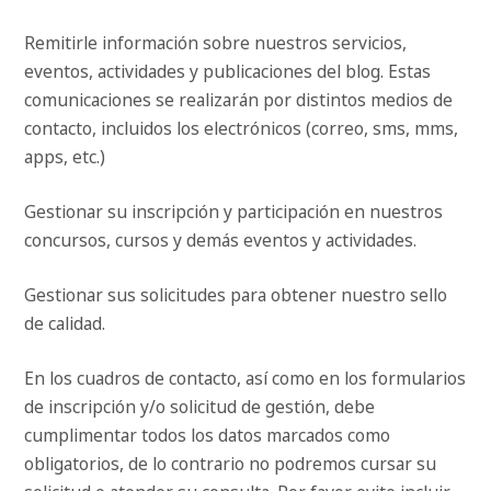
Remitirle información sobre nuestros servicios,
eventos, actividades y publicaciones del blog. Estas
comunicaciones se realizarán por distintos medios de
contacto, incluidos los electrónicos (correo, sms, mms,
apps, etc.)
Gestionar su inscripción y participación en nuestros
concursos, cursos y demás eventos y actividades.
Gestionar sus solicitudes para obtener nuestro sello
de calidad.
En los cuadros de contacto, así como en los formularios
de inscripción y/o solicitud de gestión, debe
cumplimentar todos los datos marcados como
obligatorios, de lo contrario no podremos cursar su