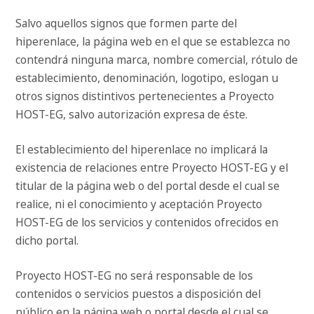
Salvo aquellos signos que formen parte del
hiperenlace, la página web en el que se establezca no
contendrá ninguna marca, nombre comercial, rótulo de
establecimiento, denominación, logotipo, eslogan u
otros signos distintivos pertenecientes a Proyecto
HOST-EG, salvo autorización expresa de éste.
El establecimiento del hiperenlace no implicará la
existencia de relaciones entre Proyecto HOST-EG y el
titular de la página web o del portal desde el cual se
realice, ni el conocimiento y aceptación Proyecto
HOST-EG de los servicios y contenidos ofrecidos en
dicho portal.
Proyecto HOST-EG no será responsable de los
contenidos o servicios puestos a disposición del
público en la página web o portal desde el cual se