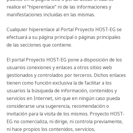
realice el “hiperenlace” ni de las informaciones y
manifestaciones incluidas en las mismas.
Cualquier hiperenlace al Portal Proyecto HOST-EG se
efectuará a su página principal o páginas principales
de las secciones que contiene.
El portal Proyecto HOST-EG pone a disposición de los
usuarios conexiones y enlaces a otros sitios web
gestionados y controlados por terceros. Dichos enlaces
tienen como función exclusiva la de facilitar a los
usuarios la búsqueda de información, contenidos y
servicios en Internet, sin que en ningún caso pueda
considerarse una sugerencia, recomendación o
invitación para la visita de los mismos. Proyecto HOST-
EG no comercializa, ni dirige, ni controla previamente,
ni hace propios los contenidos, servicios,