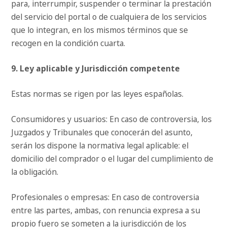
para, interrumpir, suspender o terminar la prestación
del servicio del portal o de cualquiera de los servicios
que lo integran, en los mismos términos que se
recogen en la condición cuarta.
9. Ley aplicable y Jurisdicción competente
Estas normas se rigen por las leyes españolas.
Consumidores y usuarios: En caso de controversia, los
Juzgados y Tribunales que conocerán del asunto,
serán los dispone la normativa legal aplicable: el
domicilio del comprador o el lugar del cumplimiento de
la obligación.
Profesionales o empresas: En caso de controversia
entre las partes, ambas, con renuncia expresa a su
propio fuero se someten a la jurisdicción de los