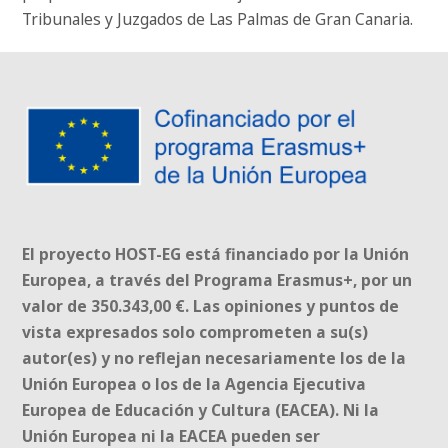
Tribunales y Juzgados de Las Palmas de Gran Canaria.
El proyecto HOST-EG está financiado por la Unión
Europea, a través del Programa Erasmus+, por un
valor de 350.343,00 €. Las opiniones y puntos de
vista expresados solo comprometen a su(s)
autor(es) y no reflejan necesariamente los de la
Unión Europea o los de la Agencia Ejecutiva
Europea de Educación y Cultura (EACEA). Ni la
Unión Europea ni la EACEA pueden ser