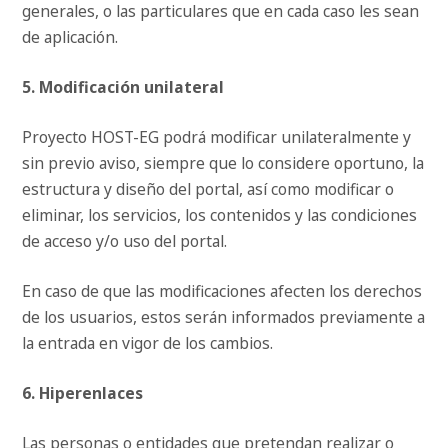
generales, o las particulares que en cada caso les sean
de aplicación.
5. Modificación unilateral
Proyecto HOST-EG podrá modificar unilateralmente y
sin previo aviso, siempre que lo considere oportuno, la
estructura y diseño del portal, así como modificar o
eliminar, los servicios, los contenidos y las condiciones
de acceso y/o uso del portal.
En caso de que las modificaciones afecten los derechos
de los usuarios, estos serán informados previamente a
la entrada en vigor de los cambios.
6. Hiperenlaces
Las personas o entidades que pretendan realizar o