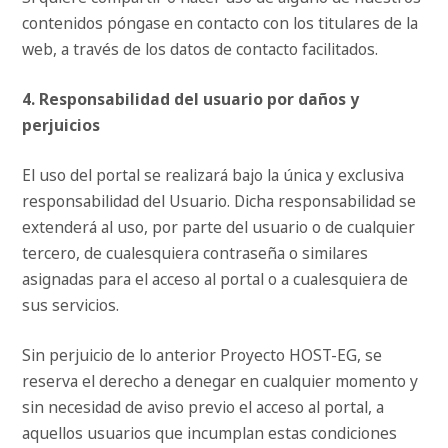
contenidos póngase en contacto con los titulares de la
web, a través de los datos de contacto facilitados.
4. Responsabilidad del usuario por daños y
perjuicios
El uso del portal se realizará bajo la única y exclusiva
responsabilidad del Usuario. Dicha responsabilidad se
extenderá al uso, por parte del usuario o de cualquier
tercero, de cualesquiera contraseña o similares
asignadas para el acceso al portal o a cualesquiera de
sus servicios.
Sin perjuicio de lo anterior Proyecto HOST-EG, se
reserva el derecho a denegar en cualquier momento y
sin necesidad de aviso previo el acceso al portal, a
aquellos usuarios que incumplan estas condiciones