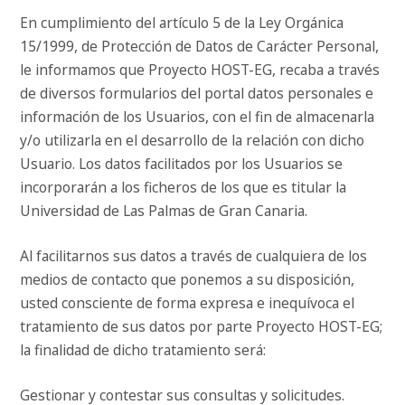
En cumplimiento del artículo 5 de la Ley Orgánica
15/1999, de Protección de Datos de Carácter Personal,
le informamos que Proyecto HOST-EG, recaba a través
de diversos formularios del portal datos personales e
información de los Usuarios, con el fin de almacenarla
y/o utilizarla en el desarrollo de la relación con dicho
Usuario. Los datos facilitados por los Usuarios se
incorporarán a los ficheros de los que es titular la
Universidad de Las Palmas de Gran Canaria.
Al facilitarnos sus datos a través de cualquiera de los
medios de contacto que ponemos a su disposición,
usted consciente de forma expresa e inequívoca el
tratamiento de sus datos por parte Proyecto HOST-EG;
la finalidad de dicho tratamiento será:
Gestionar y contestar sus consultas y solicitudes.