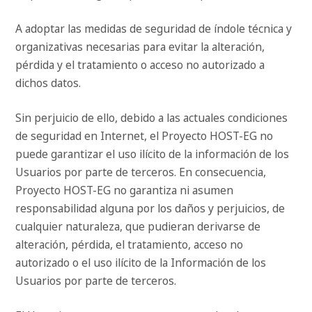
A adoptar las medidas de seguridad de índole técnica y
organizativas necesarias para evitar la alteración,
pérdida y el tratamiento o acceso no autorizado a
dichos datos.
Sin perjuicio de ello, debido a las actuales condiciones
de seguridad en Internet, el Proyecto HOST-EG no
puede garantizar el uso ilícito de la información de los
Usuarios por parte de terceros. En consecuencia,
Proyecto HOST-EG no garantiza ni asumen
responsabilidad alguna por los daños y perjuicios, de
cualquier naturaleza, que pudieran derivarse de
alteración, pérdida, el tratamiento, acceso no
autorizado o el uso ilícito de la Información de los
Usuarios por parte de terceros.