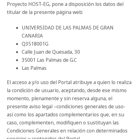
Proyecto HOST-EG, pone a disposición los datos del
titular de la presente página web:
UNIVERSIDAD DE LAS PALMAS DE GRAN
CANARIA
Q3518001G
Calle Juan de Quesada, 30
35001 Las Palmas de G.C
Las Palmas
El acceso a y/o uso del Portal atribuye a quien lo realiza
la condición de usuario, aceptando, desde ese mismo
momento, plenamente y sin reserva alguna, el
presente aviso legal –condiciones generales de uso-
así como los apartados complementarios que, en su
caso, complementen, modifiquen o sustituyan las
Condiciones Generales en relación con determinados
servicios y contenidos del Portal.