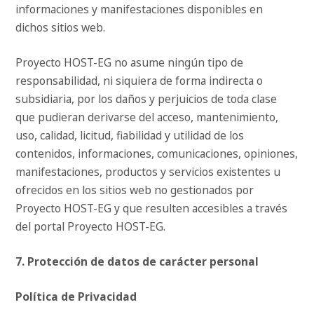
informaciones y manifestaciones disponibles en
dichos sitios web.
Proyecto HOST-EG no asume ningún tipo de
responsabilidad, ni siquiera de forma indirecta o
subsidiaria, por los daños y perjuicios de toda clase
que pudieran derivarse del acceso, mantenimiento,
uso, calidad, licitud, fiabilidad y utilidad de los
contenidos, informaciones, comunicaciones, opiniones,
manifestaciones, productos y servicios existentes u
ofrecidos en los sitios web no gestionados por
Proyecto HOST-EG y que resulten accesibles a través
del portal Proyecto HOST-EG.
7. Protección de datos de carácter personal
Política de Privacidad