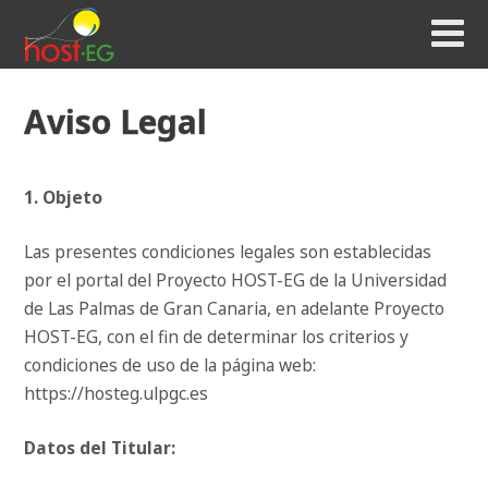
Aviso Legal
1. Objeto
Las presentes condiciones legales son establecidas
por el portal del Proyecto HOST-EG de la Universidad
de Las Palmas de Gran Canaria, en adelante Proyecto
HOST-EG, con el fin de determinar los criterios y
condiciones de uso de la página web:
https://hosteg.ulpgc.es
Datos del Titular: