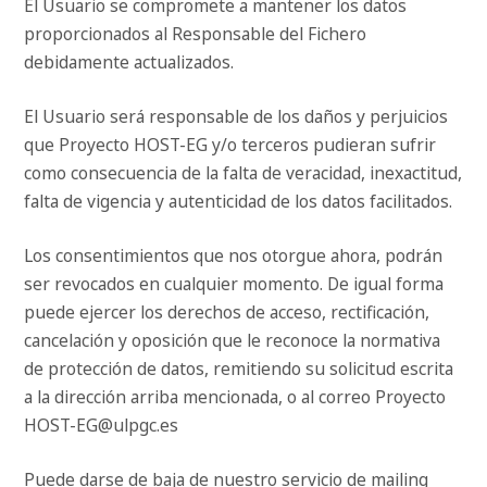
El Usuario se compromete a mantener los datos
proporcionados al Responsable del Fichero
debidamente actualizados.
El Usuario será responsable de los daños y perjuicios
que Proyecto HOST-EG y/o terceros pudieran sufrir
como consecuencia de la falta de veracidad, inexactitud,
falta de vigencia y autenticidad de los datos facilitados.
Los consentimientos que nos otorgue ahora, podrán
ser revocados en cualquier momento. De igual forma
puede ejercer los derechos de acceso, rectificación,
cancelación y oposición que le reconoce la normativa
de protección de datos, remitiendo su solicitud escrita
a la dirección arriba mencionada, o al correo Proyecto
HOST-EG@ulpgc.es
Puede darse de baja de nuestro servicio de mailing