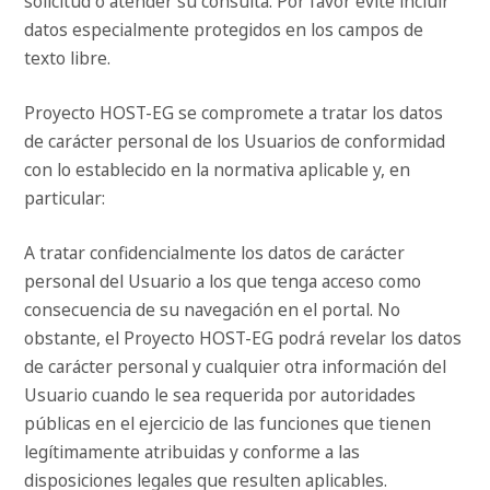
solicitud o atender su consulta. Por favor evite incluir
datos especialmente protegidos en los campos de
texto libre.
Proyecto HOST-EG se compromete a tratar los datos
de carácter personal de los Usuarios de conformidad
con lo establecido en la normativa aplicable y, en
particular:
A tratar confidencialmente los datos de carácter
personal del Usuario a los que tenga acceso como
consecuencia de su navegación en el portal. No
obstante, el Proyecto HOST-EG podrá revelar los datos
de carácter personal y cualquier otra información del
Usuario cuando le sea requerida por autoridades
públicas en el ejercicio de las funciones que tienen
legítimamente atribuidas y conforme a las
disposiciones legales que resulten aplicables.