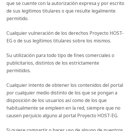
que se cuente con la autorización expresa y por escrito
de sus legítimos titulares o que resulte legalmente
permitido.
Cualquier vulneración de los derechos Proyecto HOST-
EG o de sus legítimos titulares sobre los mismos.
Su utilización para todo tipo de fines comerciales o
publicitarios, distintos de los estrictamente
permitidos.
Cualquier intento de obtener los contenidos del portal
por cualquier medio distinto de los que se pongan a
disposición de los usuarios así como de los que
habitualmente se empleen en la red, siempre que no
causen perjuicio alguno al portal Proyecto HOST-EG.
Si quiere compartir o hacer uso de alguno de nuestros