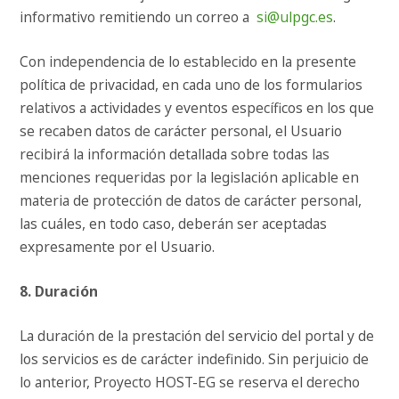
informativo remitiendo un correo a
si@ulpgc.es
.
Con independencia de lo establecido en la presente
política de privacidad, en cada uno de los formularios
relativos a actividades y eventos específicos en los que
se recaben datos de carácter personal, el Usuario
recibirá la información detallada sobre todas las
menciones requeridas por la legislación aplicable en
materia de protección de datos de carácter personal,
las cuáles, en todo caso, deberán ser aceptadas
expresamente por el Usuario.
8. Duración
La duración de la prestación del servicio del portal y de
los servicios es de carácter indefinido. Sin perjuicio de
lo anterior, Proyecto HOST-EG se reserva el derecho