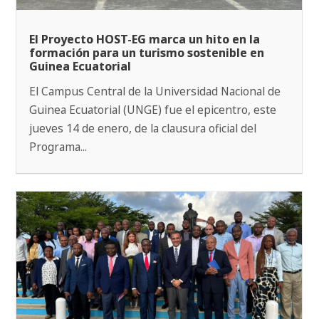
El Proyecto HOST-EG marca un hito en la
formación para un turismo sostenible en
Guinea Ecuatorial
El Campus Central de la Universidad Nacional de
Guinea Ecuatorial (UNGE) fue el epicentro, este
jueves 14 de enero, de la clausura oficial del
Programa...