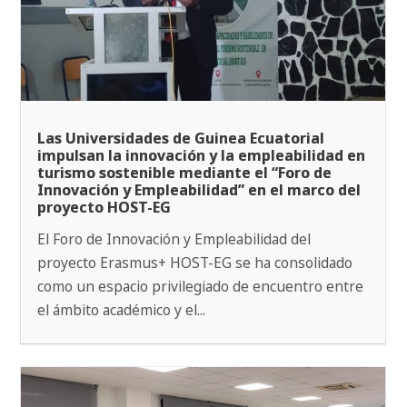
Las Universidades de Guinea Ecuatorial
impulsan la innovación y la empleabilidad en
turismo sostenible mediante el “Foro de
Innovación y Empleabilidad” en el marco del
proyecto HOST-EG
El Foro de Innovación y Empleabilidad del
proyecto Erasmus+ HOST-EG se ha consolidado
como un espacio privilegiado de encuentro entre
el ámbito académico y el...