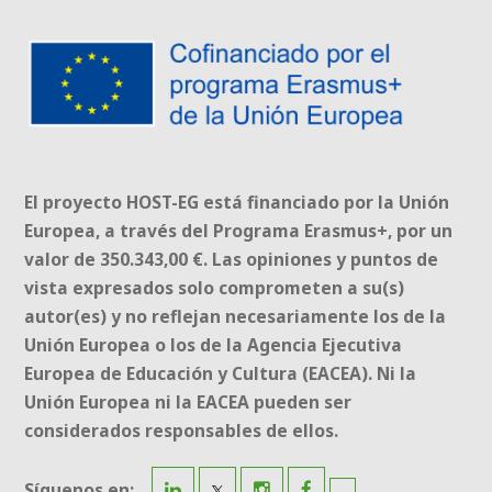
El proyecto HOST-EG está financiado por la Unión
Europea, a través del Programa Erasmus+, por un
valor de 350.343,00 €. Las opiniones y puntos de
vista expresados solo comprometen a su(s)
autor(es) y no reflejan necesariamente los de la
Unión Europea o los de la Agencia Ejecutiva
Europea de Educación y Cultura (EACEA). Ni la
Unión Europea ni la EACEA pueden ser
considerados responsables de ellos.
Síguenos en: