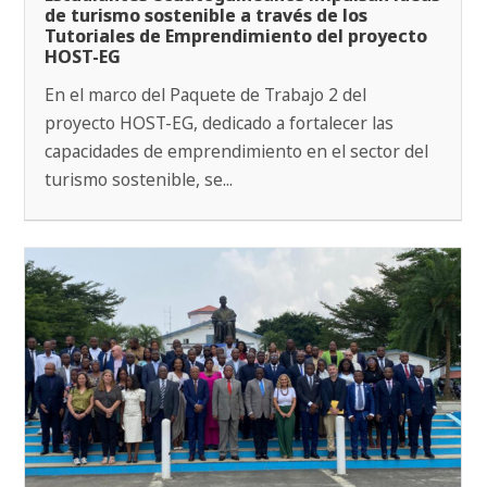
de turismo sostenible a través de los
Tutoriales de Emprendimiento del proyecto
HOST-EG
En el marco del Paquete de Trabajo 2 del
proyecto HOST-EG, dedicado a fortalecer las
capacidades de emprendimiento en el sector del
turismo sostenible, se...