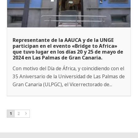
Representante de la AAUCA y de la UNGE
participan en el evento «Bridge to Africa»
que tuvo lugar en los días 20 y 25 de mayo de
2024 en Las Palmas de Gran Canaria.
Con motivo del Día de África, y coincidiendo con el
35 Aniversario de la Universidad de Las Palmas de
Gran Canaria (ULPGC), el Vicerrectorado de...
1
2