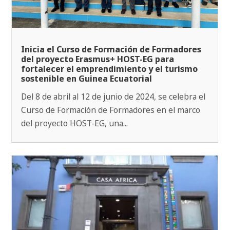
Inicia el Curso de Formación de Formadores
del proyecto Erasmus+ HOST-EG para
fortalecer el emprendimiento y el turismo
sostenible en Guinea Ecuatorial
Del 8 de abril al 12 de junio de 2024, se celebra el
Curso de Formación de Formadores en el marco
del proyecto HOST-EG, una...