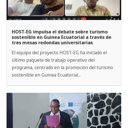
HOST-EG impulsa el debate sobre turismo
sostenible en Guinea Ecuatorial a través de
tres mesas redondas universitarias
El equipo del proyecto HOST-EG ha iniciado el
último paquete de trabajo operativo del
programa, centrado en la promoción del turismo
sostenible en Guinea Ecuatorial...