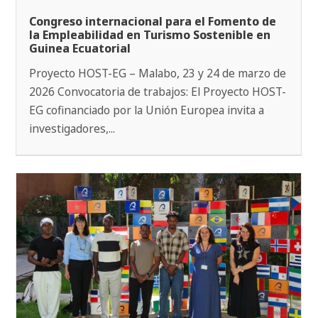
Congreso internacional para el Fomento de
la Empleabilidad en Turismo Sostenible en
Guinea Ecuatorial
Proyecto HOST-EG – Malabo, 23 y 24 de marzo de
2026 Convocatoria de trabajos: El Proyecto HOST-
EG cofinanciado por la Unión Europea invita a
investigadores,...