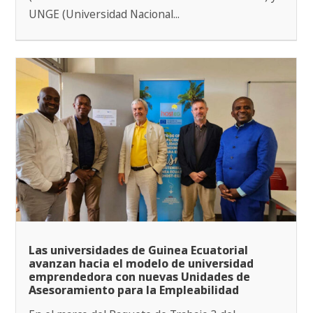
UNGE (Universidad Nacional...
Las universidades de Guinea Ecuatorial
avanzan hacia el modelo de universidad
emprendedora con nuevas Unidades de
Asesoramiento para la Empleabilidad