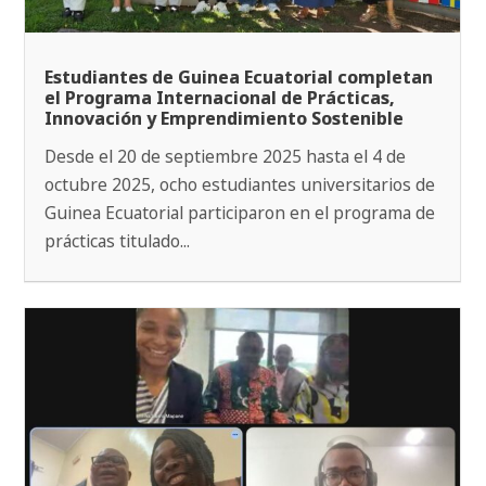
Estudiantes de Guinea Ecuatorial completan
el Programa Internacional de Prácticas,
Innovación y Emprendimiento Sostenible
Desde el 20 de septiembre 2025 hasta el 4 de
octubre 2025, ocho estudiantes universitarios de
Guinea Ecuatorial participaron en el programa de
prácticas titulado...