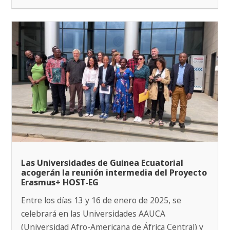
Las Universidades de Guinea Ecuatorial
acogerán la reunión intermedia del Proyecto
Erasmus+ HOST-EG
Entre los días 13 y 16 de enero de 2025, se
celebrará en las Universidades AAUCA
(Universidad Afro-Americana de África Central) y