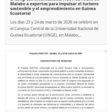
Malabo a expertos para impulsar el turismo
sostenible y el emprendimiento en Guinea
Ecuatorial
Los días 23 y 24 de marzo de 2026 se celebró en
el Campus Central de la Universidad Nacional de
Guinea Ecuatorial (UNGE), en Malabo,...