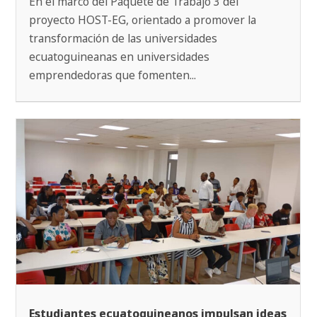
En el marco del Paquete de Trabajo 3 del
proyecto HOST-EG, orientado a promover la
transformación de las universidades
ecuatoguineanas en universidades
emprendedoras que fomenten...
Estudiantes ecuatoguineanos impulsan ideas