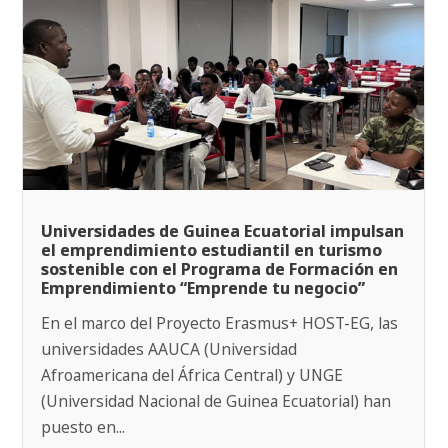
Universidades de Guinea Ecuatorial impulsan
el emprendimiento estudiantil en turismo
sostenible con el Programa de Formación en
Emprendimiento “Emprende tu negocio”
En el marco del Proyecto Erasmus+ HOST-EG, las
universidades AAUCA (Universidad
Afroamericana del África Central) y UNGE
(Universidad Nacional de Guinea Ecuatorial) han
puesto en...