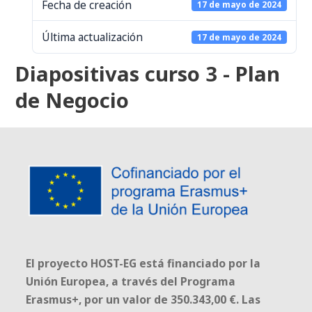
Fecha de creación
17 de mayo de 2024
Última actualización
17 de mayo de 2024
Diapositivas curso 3 - Plan
de Negocio
El proyecto HOST-EG está financiado por la
Unión Europea, a través del Programa
Erasmus+, por un valor de 350.343,00 €. Las