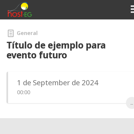
General
Título de ejemplo para
evento futuro
1 de September de 2024
00:00
...