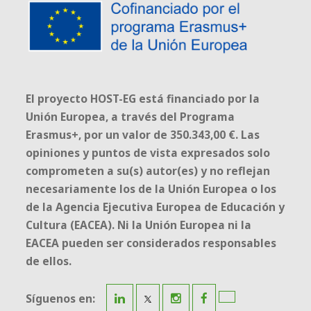
El proyecto HOST-EG está financiado por la
Unión Europea, a través del Programa
Erasmus+, por un valor de 350.343,00 €. Las
opiniones y puntos de vista expresados solo
comprometen a su(s) autor(es) y no reflejan
necesariamente los de la Unión Europea o los
de la Agencia Ejecutiva Europea de Educación y
Cultura (EACEA). Ni la Unión Europea ni la
EACEA pueden ser considerados responsables
de ellos.
Síguenos en: