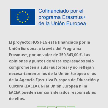
El proyecto HOST-EG está financiado por la
Unión Europea, a través del Programa
Erasmus+, por un valor de 350.343,00 €. Las
opiniones y puntos de vista expresados solo
comprometen a su(s) autor(es) y no reflejan
necesariamente los de la Unión Europea o los
de la Agencia Ejecutiva Europea de Educación y
Cultura (EACEA). Ni la Unión Europea ni la
EACEA pueden ser considerados responsables
de ellos.