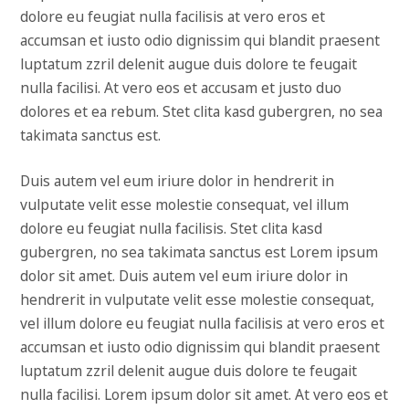
dolore eu feugiat nulla facilisis at vero eros et
accumsan et iusto odio dignissim qui blandit praesent
luptatum zzril delenit augue duis dolore te feugait
nulla facilisi. At vero eos et accusam et justo duo
dolores et ea rebum. Stet clita kasd gubergren, no sea
takimata sanctus est.
Duis autem vel eum iriure dolor in hendrerit in
vulputate velit esse molestie consequat, vel illum
dolore eu feugiat nulla facilisis. Stet clita kasd
gubergren, no sea takimata sanctus est Lorem ipsum
dolor sit amet. Duis autem vel eum iriure dolor in
hendrerit in vulputate velit esse molestie consequat,
vel illum dolore eu feugiat nulla facilisis at vero eros et
accumsan et iusto odio dignissim qui blandit praesent
luptatum zzril delenit augue duis dolore te feugait
nulla facilisi. Lorem ipsum dolor sit amet. At vero eos et