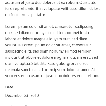
accusam et justo duo dolores et ea rebum. Quis aute
iure reprehenderit in voluptate velit esse cillum dolore
eu fugiat nulla pariatur.
Lorem ipsum dolor sit amet, consetetur sadipscing
elitr, sed diam nonumy eirmod tempor invidunt ut
labore et dolore magna aliquyam erat, sed diam
voluptua. Lorem ipsum dolor sit amet, consetetur
sadipscing elitr, sed diam nonumy eirmod tempor
invidunt ut labore et dolore magna aliquyam erat, sed
diam voluptua. Stet clita kasd gubergren, no sea
takimata sanctus est Lorem ipsum dolor sit amet. At
vero eos et accusam et justo duo dolores et ea rebum.
Date
December 23, 2010