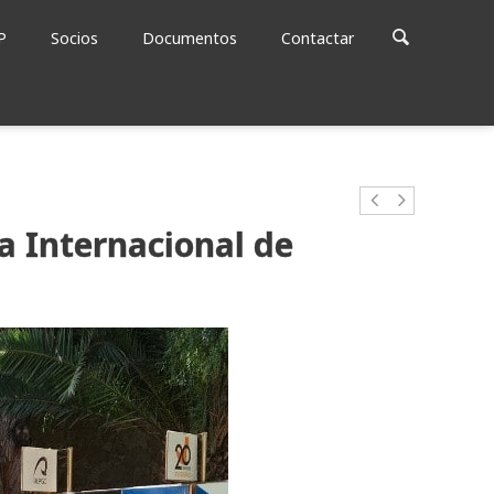
P
Socios
Documentos
Contactar
a Internacional de