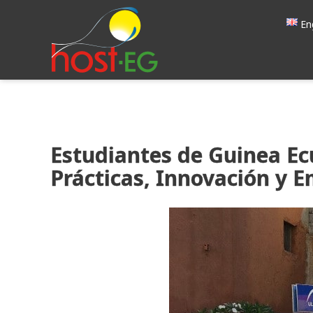
En
Estudiantes de Guinea Ec
Prácticas, Innovación y 