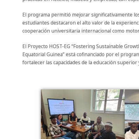
El programa permitió mejorar significativamente lo
estudiantes destacaron el alto valor de la experienc
cooperación universitaria internacional como motor
El Proyecto HOST-EG “Fostering Sustainable Growt
Equatorial Guinea” está cofinanciado por el progr
fortalecer las capacidades de la educación superior